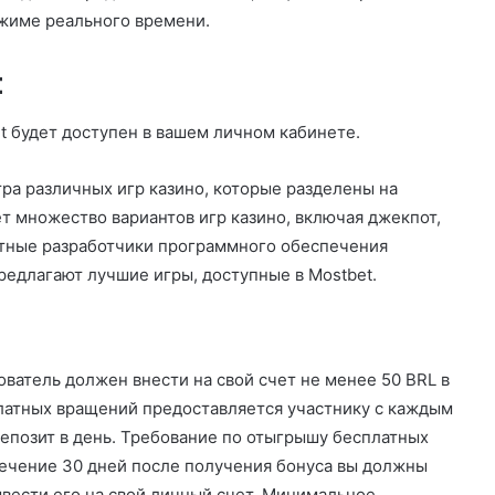
ежиме реального времени.
t
t будет доступен в вашем личном кабинете.
ра различных игр казино, которые разделены на
т множество вариантов игр казино, включая джекпот,
естные разработчики программного обеспечения
 предлагают лучшие игры, доступные в Mostbet.
ователь должен внести на свой счет не менее 50 BRL в
платных вращений предоставляется участнику с каждым
епозит в день. Требование по отыгрышу бесплатных
течение 30 дней после получения бонуса вы должны
ывести его на свой личный счет. Минимальное