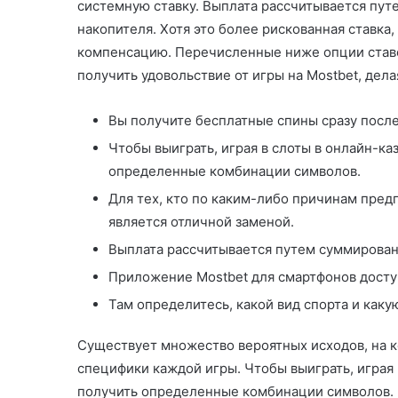
системную ставку. Выплата рассчитывается пу
накопителя. Хотя это более рискованная ставка
компенсацию. Перечисленные ниже опции ставок
получить удовольствие от игры на Mostbet, делая
Вы получите бесплатные спины сразу после 
Чтобы выиграть, играя в слоты в онлайн-ка
определенные комбинации символов.
Для тех, кто по каким-либо причинам пред
является отличной заменой.
Выплата рассчитывается путем суммирован
Приложение Mostbet для смартфонов доступн
Там определитесь, какой вид спорта и каку
Существует множество вероятных исходов, на ко
специфики каждой игры. Чтобы выиграть, играя 
получить определенные комбинации символов. П