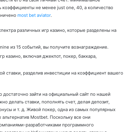
коэффициенты не менее just one, 40, а количество
раничено
most bet aviator
.
спектра различных игр казино, которые разделены на
 nine из 15 событий, вы получите вознаграждение.
р казино, включая джекпот, покер, баккара,
ой ставки, разделив инвестиции на коэффициент вашего
о достаточно зайти на официальный сайт по нашей
о делать ставки, пополнять счет, делая депозит,
нусы и т. д. Живой покер, одна из самых популярных
х альтернатив Mostbet. Поскольку все они
компаниями-разработчиками программного