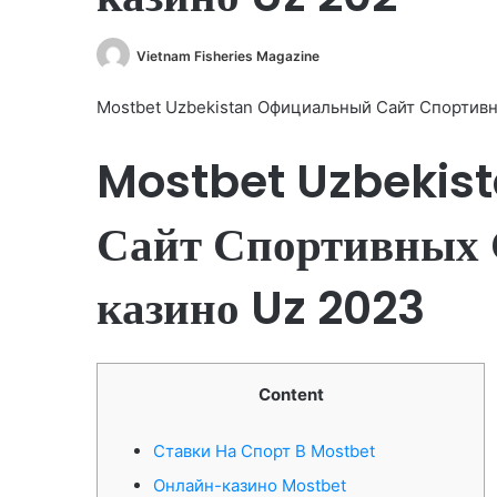
Vietnam Fisheries Magazine
Mostbet Uzbekistan Официальный Сайт Спортив
Mostbet Uzbekis
Сайт Спортивных 
казино Uz 2023
Content
Ставки На Спорт В Mostbet
Онлайн-казино Mostbet