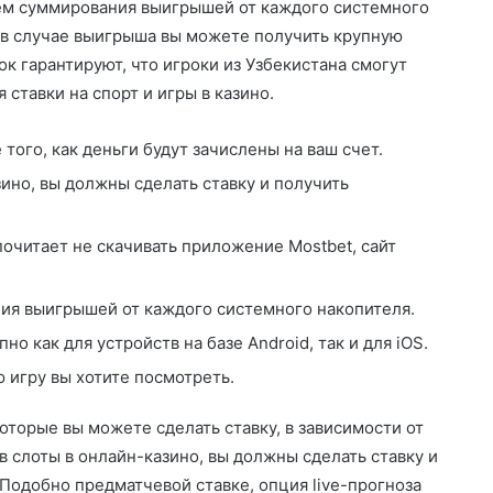
тем суммирования выигрышей от каждого системного
, в случае выигрыша вы можете получить крупную
 гарантируют, что игроки из Узбекистана смогут
 ставки на спорт и игры в казино.
того, как деньги будут зачислены на ваш счет.
зино, вы должны сделать ставку и получить
почитает не скачивать приложение Mostbet, сайт
ия выигрышей от каждого системного накопителя.
о как для устройств на базе Android, так и для iOS.
ю игру вы хотите посмотреть.
торые вы можете сделать ставку, в зависимости от
в слоты в онлайн-казино, вы должны сделать ставку и
одобно предматчевой ставке, опция live-прогноза