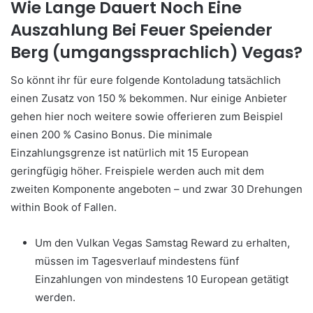
Wie Lange Dauert Noch Eine
Auszahlung Bei Feuer Speiender
Berg (umgangssprachlich) Vegas?
So könnt ihr für eure folgende Kontoladung tatsächlich
einen Zusatz von 150 % bekommen. Nur einige Anbieter
gehen hier noch weitere sowie offerieren zum Beispiel
einen 200 % Casino Bonus. Die minimale
Einzahlungsgrenze ist natürlich mit 15 European
geringfügig höher. Freispiele werden auch mit dem
zweiten Komponente angeboten – und zwar 30 Drehungen
within Book of Fallen.
Um den Vulkan Vegas Samstag Reward zu erhalten,
müssen im Tagesverlauf mindestens fünf
Einzahlungen von mindestens 10 European getätigt
werden.