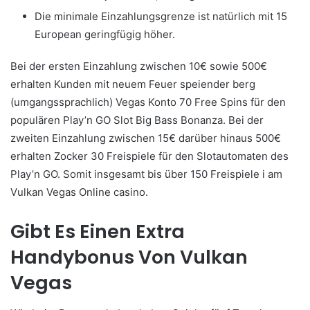
Die minimale Einzahlungsgrenze ist natürlich mit 15
European geringfügig höher.
Bei der ersten Einzahlung zwischen 10€ sowie 500€
erhalten Kunden mit neuem Feuer speiender berg
(umgangssprachlich) Vegas Konto 70 Free Spins für den
populären Play’n GO Slot Big Bass Bonanza. Bei der
zweiten Einzahlung zwischen 15€ darüber hinaus 500€
erhalten Zocker 30 Freispiele für den Slotautomaten des
Play’n GO. Somit insgesamt bis über 150 Freispiele i am
Vulkan Vegas Online casino.
Gibt Es Einen Extra
Handybonus Von Vulkan
Vegas