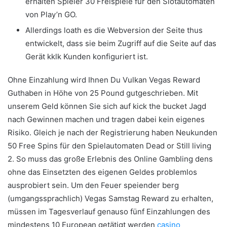
erhalten Spieler 30 Freispiele für den Slotautomaten
von Play’n GO.
Allerdings loath es die Webversion der Seite thus
entwickelt, dass sie beim Zugriff auf die Seite auf das
Gerät kklk Kunden konfiguriert ist.
Ohne Einzahlung wird Ihnen Du Vulkan Vegas Reward
Guthaben in Höhe von 25 Pound gutgeschrieben. Mit
unserem Geld können Sie sich auf kick the bucket Jagd
nach Gewinnen machen und tragen dabei kein eigenes
Risiko. Gleich je nach der Registrierung haben Neukunden
50 Free Spins für den Spielautomaten Dead or Still living
2. So muss das große Erlebnis des Online Gambling dens
ohne das Einsetzten des eigenen Geldes problemlos
ausprobiert sein. Um den Feuer speiender berg
(umgangssprachlich) Vegas Samstag Reward zu erhalten,
müssen im Tagesverlauf genauso fünf Einzahlungen des
mindestens 10 European getätigt werden
casino