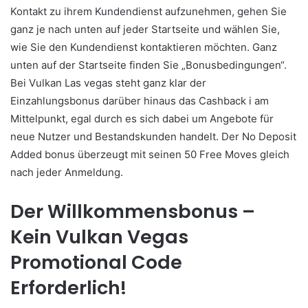
Kontakt zu ihrem Kundendienst aufzunehmen, gehen Sie
ganz je nach unten auf jeder Startseite und wählen Sie,
wie Sie den Kundendienst kontaktieren möchten. Ganz
unten auf der Startseite finden Sie „Bonusbedingungen“.
Bei Vulkan Las vegas steht ganz klar der
Einzahlungsbonus darüber hinaus das Cashback i am
Mittelpunkt, egal durch es sich dabei um Angebote für
neue Nutzer und Bestandskunden handelt. Der No Deposit
Added bonus überzeugt mit seinen 50 Free Moves gleich
nach jeder Anmeldung.
Der Willkommensbonus –
Kein Vulkan Vegas
Promotional Code
Erforderlich!