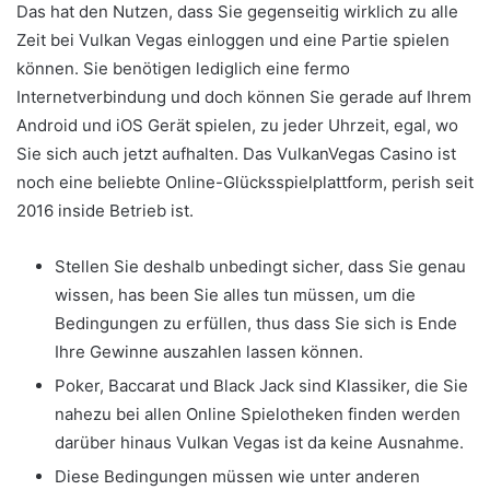
Das hat den Nutzen, dass Sie gegenseitig wirklich zu alle
Zeit bei Vulkan Vegas einloggen und eine Partie spielen
können. Sie benötigen lediglich eine fermo
Internetverbindung und doch können Sie gerade auf Ihrem
Android und iOS Gerät spielen, zu jeder Uhrzeit, egal, wo
Sie sich auch jetzt aufhalten. Das VulkanVegas Casino ist
noch eine beliebte Online-Glücksspielplattform, perish seit
2016 inside Betrieb ist.
Stellen Sie deshalb unbedingt sicher, dass Sie genau
wissen, has been Sie alles tun müssen, um die
Bedingungen zu erfüllen, thus dass Sie sich is Ende
Ihre Gewinne auszahlen lassen können.
Poker, Baccarat und Black Jack sind Klassiker, die Sie
nahezu bei allen Online Spielotheken finden werden
darüber hinaus Vulkan Vegas ist da keine Ausnahme.
Diese Bedingungen müssen wie unter anderen