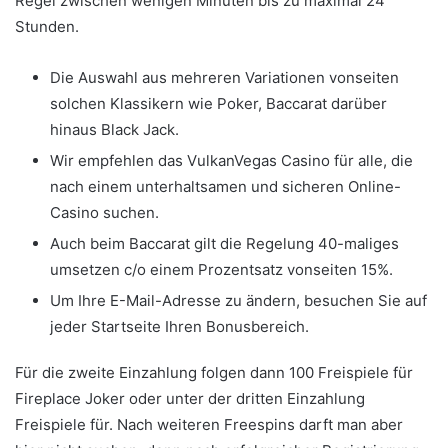
Regel zwischen wenigen Minuten bis zu maximal 24
Stunden.
Die Auswahl aus mehreren Variationen vonseiten
solchen Klassikern wie Poker, Baccarat darüber
hinaus Black Jack.
Wir empfehlen das VulkanVegas Casino für alle, die
nach einem unterhaltsamen und sicheren Online-
Casino suchen.
Auch beim Baccarat gilt die Regelung 40-maliges
umsetzen c/o einem Prozentsatz vonseiten 15%.
Um Ihre E-Mail-Adresse zu ändern, besuchen Sie auf
jeder Startseite Ihren Bonusbereich.
Für die zweite Einzahlung folgen dann 100 Freispiele für
Fireplace Joker oder unter der dritten Einzahlung
Freispiele für. Nach weiteren Freespins darft man aber