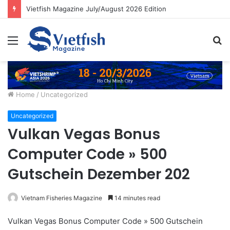
Building resilient aquaculture systems for Asia’s growing food needs
Menu
S
fo
Home
/
Uncategorized
Uncategorized
Vulkan Vegas Bonus
Computer Code » 500
Gutschein Dezember 202
Vietnam Fisheries Magazine
14 minutes read
Vulkan Vegas Bonus Computer Code » 500 Gutschein