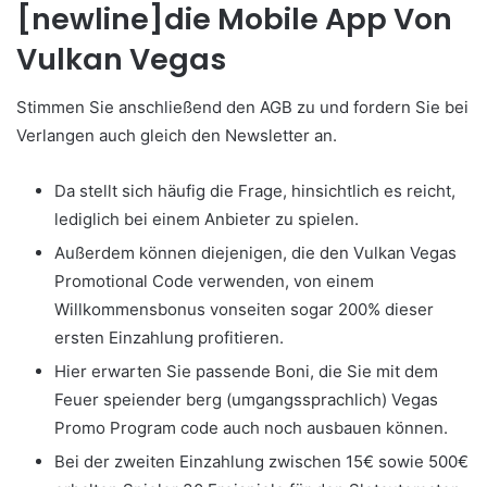
[newline]die Mobile App Von
Vulkan Vegas
Stimmen Sie anschließend den AGB zu und fordern Sie bei
Verlangen auch gleich den Newsletter an.
Da stellt sich häufig die Frage, hinsichtlich es reicht,
lediglich bei einem Anbieter zu spielen.
Außerdem können diejenigen, die den Vulkan Vegas
Promotional Code verwenden, von einem
Willkommensbonus vonseiten sogar 200% dieser
ersten Einzahlung profitieren.
Hier erwarten Sie passende Boni, die Sie mit dem
Feuer speiender berg (umgangssprachlich) Vegas
Promo Program code auch noch ausbauen können.
Bei der zweiten Einzahlung zwischen 15€ sowie 500€