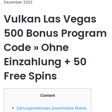
Dezember 2023
Vulkan Las Vegas
500 Bonus Program
Code » Ohne
Einzahlung + 50
Free Spins
Content
Zahlungsmethoden [newline]die Mobile