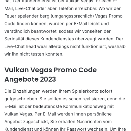
hat. Der Kundendienst ist bei Vulkan Vegas for each E-
Mail, Live-Chat oder aber Telefon erreichbar. Wo wir den
Feuer speiender berg (umgangssprachlich) Vegas Promo
Code finden können, wurden per E-Mail leicht und
verständlich beantwortet, sodass wir vonseiten der
Seriosität dieses Kundendienstes überzeugt wurden. Der
Live-Chat head wear allerdings nicht funktioniert, weshalb
wir ihn nicht testen konnten.
Vulkan Vegas Promo Code
Angebote 2023
Die Einzahlungen werden Ihrem Spielerkonto sofort
gutgeschrieben. Sie sollten es schon realisieren, denn die
E-Mail ist der bedeutendste Kommunikationsweg mit
Vulkan Vegas. Per E-Mail werden Ihnen persönliche
Angebot zugeschickt, Sie erhalten Nachrichten vom
Kundendienst und können Ihr Passwort wechseln. Um Ihre