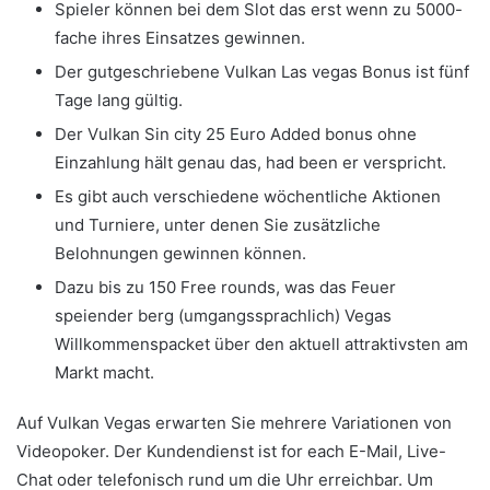
Spieler können bei dem Slot das erst wenn zu 5000-
fache ihres Einsatzes gewinnen.
Der gutgeschriebene Vulkan Las vegas Bonus ist fünf
Tage lang gültig.
Der Vulkan Sin city 25 Euro Added bonus ohne
Einzahlung hält genau das, had been er verspricht.
Es gibt auch verschiedene wöchentliche Aktionen
und Turniere, unter denen Sie zusätzliche
Belohnungen gewinnen können.
Dazu bis zu 150 Free rounds, was das Feuer
speiender berg (umgangssprachlich) Vegas
Willkommenspacket über den aktuell attraktivsten am
Markt macht.
Auf Vulkan Vegas erwarten Sie mehrere Variationen von
Videopoker. Der Kundendienst ist for each E-Mail, Live-
Chat oder telefonisch rund um die Uhr erreichbar. Um