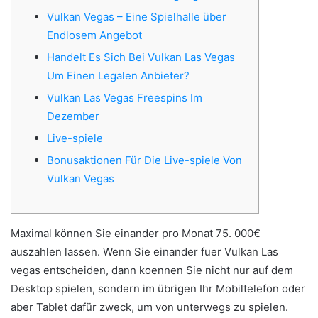
Vulkan Vegas – Eine Spielhalle über
Endlosem Angebot
Handelt Es Sich Bei Vulkan Las Vegas
Um Einen Legalen Anbieter?
Vulkan Las Vegas Freespins Im
Dezember
Live-spiele
Bonusaktionen Für Die Live-spiele Von
Vulkan Vegas
Maximal können Sie einander pro Monat 75. 000€
auszahlen lassen. Wenn Sie einander fuer Vulkan Las
vegas entscheiden, dann koennen Sie nicht nur auf dem
Desktop spielen, sondern im übrigen Ihr Mobiltelefon oder
aber Tablet dafür zweck, um von unterwegs zu spielen.